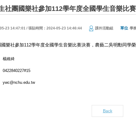
生社團國樂社參加112學年度全國學生音樂比
單位
23 14:47:01 / 張貼時間：2024-05-23 14:46:44
課外活動組
學
國樂社參加112學年度全國學生音樂比賽決賽，農藝二吳明勳同學
楊維綺
0422840227#15
ywc@nchu.edu.tw
Back