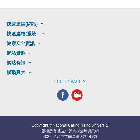
快速連結(網站)
快速連結(系統)
健康安全資訊
網站資源
網站資訊
聯繫興大
FOLLOW US
Copyright © National Chung Hsing University
版權所有 國立中興大學全球資訊網
402202 台中市南區興大路145號