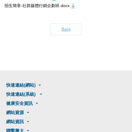
招生簡章-社群媒體行銷企劃班.docx
Back
快速連結(網站)
快速連結(系統)
健康安全資訊
網站資源
網站資訊
聯繫興大