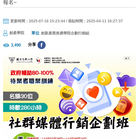
報名~
更新時間：2025-07-16 15:23:44 / 張貼時間：2025-04-11 16:27:37
單位
創產學院
創新產業推廣學院企劃行銷組
分享
3,490