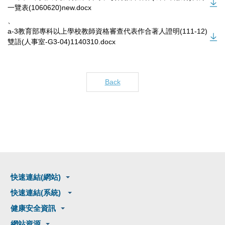
一覽表(1060620)new.docx
、
a-3教育部專科以上學校教師資格審查代表作合著人證明(111-12)
雙語(人事室-G3-04)1140310.docx
Back
快速連結(網站)
快速連結(系統)
健康安全資訊
網站資源