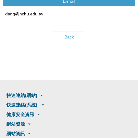
E-mail
xiang@nchu.edu.tw
Back
快速連結(網站)
快速連結(系統)
健康安全資訊
網站資源
網站資訊