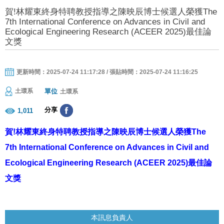
賀!林耀東終身特聘教授指導之陳映辰博士候選人榮獲The
7th International Conference on Advances in Civil and
Ecological Engineering Research (ACEER 2025)最佳論
文獎
更新時間：2025-07-24 11:17:28 / 張貼時間：2025-07-24 11:16:25
單位
土環系
土環系
分享
1,011
賀!林耀東終身特聘教授指導之陳映辰博士候選人榮獲The
7th International Conference on Advances in Civil and
Ecological Engineering Research (ACEER 2025)最佳論
文獎
本訊息負責人