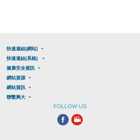
快速連結(網站)
快速連結(系統)
健康安全資訊
網站資源
網站資訊
聯繫興大
FOLLOW US