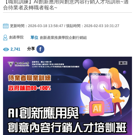
【職前訓練】AI創新應用與創意內容行銷人才培訓班~適
合待業者及轉職者報名~
更新時間：2026-03-18 13:58:47 / 張貼時間：2026-02-03 10:31:27
單位
創產學院
創新產業推廣學院企劃行銷組
分享
2,741