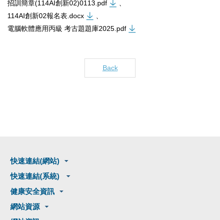
招訓簡章(114AI創新02)0113.pdf
、
114AI創新02報名表.docx
、
電腦軟體應用丙級 考古題題庫2025.pdf
Back
快速連結(網站)
快速連結(系統)
健康安全資訊
網站資源