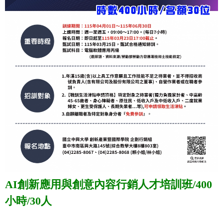
AI創新應用與創意內容行銷人才培訓班
/400
小時/30人