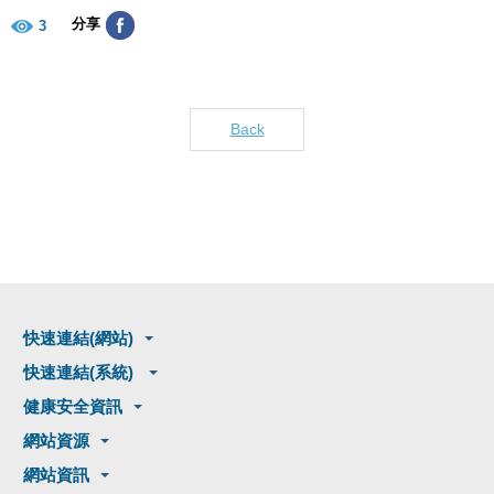
分享
3
Back
快速連結(網站)
快速連結(系統)
健康安全資訊
網站資源
網站資訊