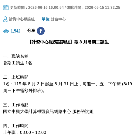
更新時間：2026-06-16 16:00:54 / 張貼時間：2026-05-15 11:32:25
單位
計資中心服諮組
計資中心
分享
1,542
【計資中心服務諮詢組】徵 8 月暑期工讀生
一、職缺名稱
暑期工讀生 1名
二、上班時間
1名：115 年 8 月 3 日起至 8 月 31 日止，每週一、五，下午班 (8/19
周三下午需額外排班)。
三、工作地點
國立中興大學計算機暨資訊網路中心 服務諮詢組
四、工作時間
上午班：08:00－12:00