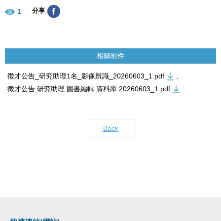
分享
1
相關附件
徵才公告_研究助理1名_影像辨識_20260603_1.pdf
、
徵才公告 研究助理 圖書編輯 資料庫 20260603_1.pdf
Back