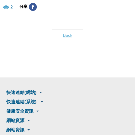
分享
2
Back
快速連結(網站)
快速連結(系統)
健康安全資訊
網站資源
網站資訊