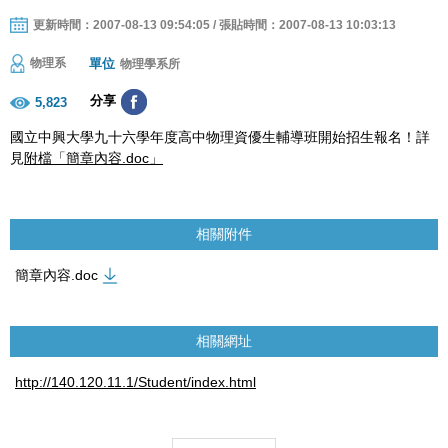
更新時間：2007-08-13 09:54:05 / 張貼時間：2007-08-13 10:03:13
單位
物理系
物理學系所
分享
5,823
國立中興大學九十六學年度高中物理資優生輔導班開始招生報名！詳
見
附檔「簡章內容.doc」
相關附件
簡章內容.doc
相關網址
http://140.120.11.1/Student/index.html