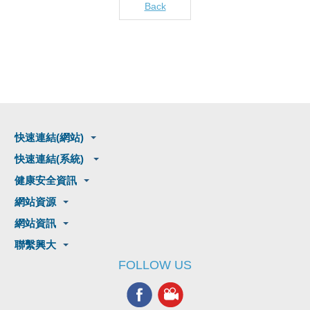
Back
快速連結(網站)
快速連結(系統)
健康安全資訊
網站資源
網站資訊
聯繫興大
FOLLOW US