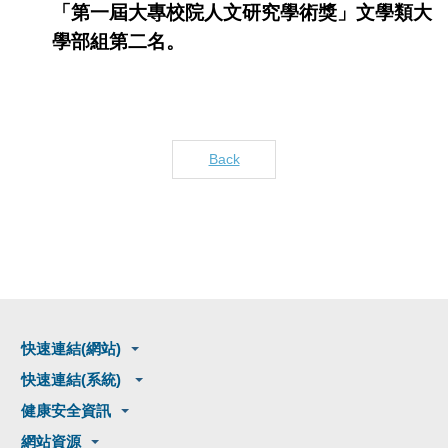
「第一屆大專校院人文研究學術獎」文學類大
學部組第二名。
Back
快速連結(網站)
快速連結(系統)
健康安全資訊
網站資源