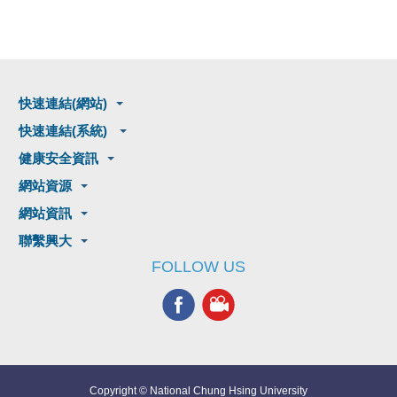
快速連結(網站)
快速連結(系統)
健康安全資訊
網站資源
網站資訊
聯繫興大
FOLLOW US
Copyright © National Chung Hsing University