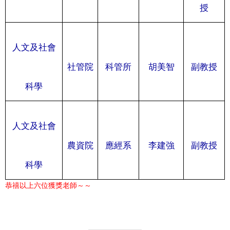
授
人文及社會
社管院
科管所
胡美智
副教授
科學
人文及社會
農資院
應經系
李建強
副教授
科學
恭禧以上六位獲獎老師～～