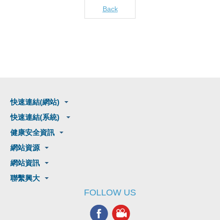
Back
快速連結(網站)
快速連結(系統)
健康安全資訊
網站資源
網站資訊
聯繫興大
FOLLOW US