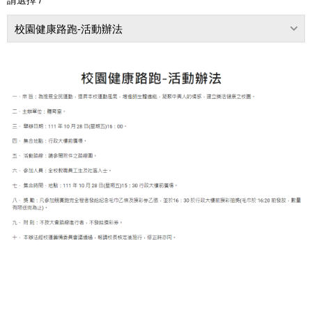
校園健康路跑-活動辦法