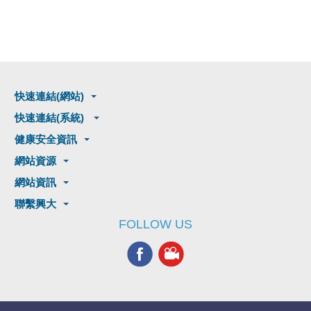
快速連結(網站)
快速連結(系統)
健康安全資訊
網站資源
網站資訊
聯繫興大
FOLLOW US