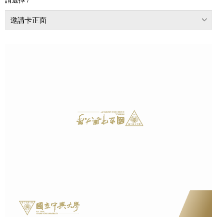
邀請卡正面