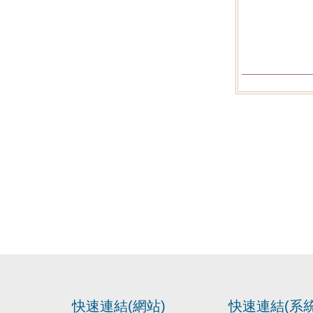
快速連結(網站)
快速連結(系統