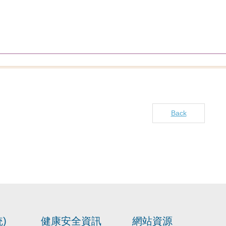
Back
)
健康安全資訊
網站資源