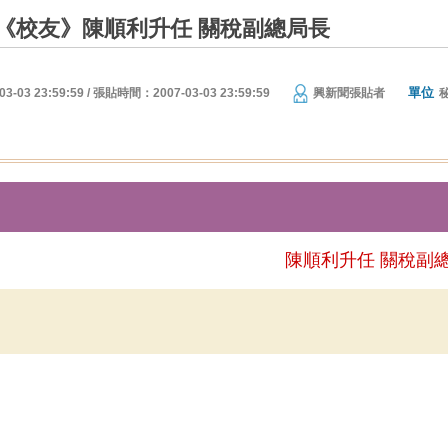
《校友》陳順利升任 關稅副總局長
單位
03 23:59:59 / 張貼時間：2007-03-03 23:59:59
興新聞張貼者
陳順利升任 關稅副