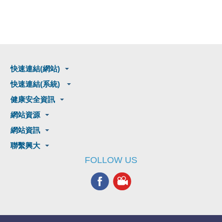
快速連結(網站)
快速連結(系統)
健康安全資訊
網站資源
網站資訊
聯繫興大
FOLLOW US