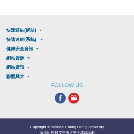
快速連結(網站)
快速連結(系統)
健康安全資訊
網站資源
網站資訊
聯繫興大
FOLLOW US
Copyright © National Chung Hsing University
版權所有 國立中興大學全球資訊網