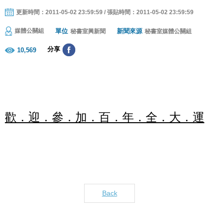
更新時間：2011-05-02 23:59:59 / 張貼時間：2011-05-02 23:59:59
單位
新聞來源
媒體公關組
秘書室興新聞
秘書室媒體公關組
分享
10,569
歡．迎．參．加．百．年．全．大．運
Back