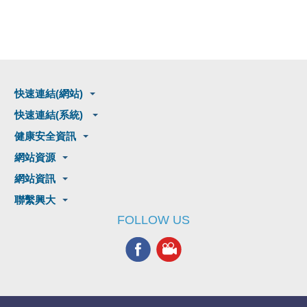
快速連結(網站)
快速連結(系統)
健康安全資訊
網站資源
網站資訊
聯繫興大
FOLLOW US