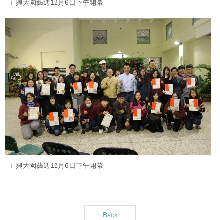
興大園藝週12月6日下午開幕
興大園藝週12月6日下午開幕
Back