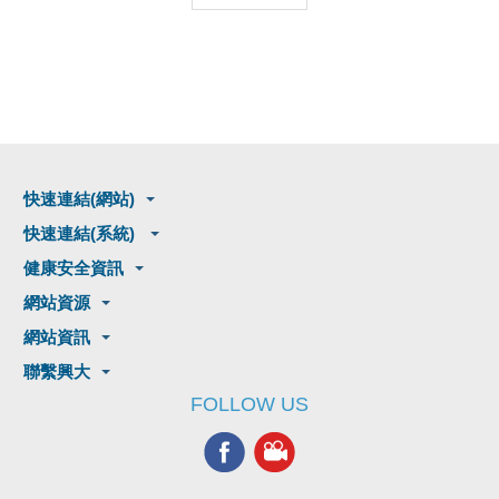
快速連結(網站)
快速連結(系統)
健康安全資訊
網站資源
網站資訊
聯繫興大
FOLLOW US