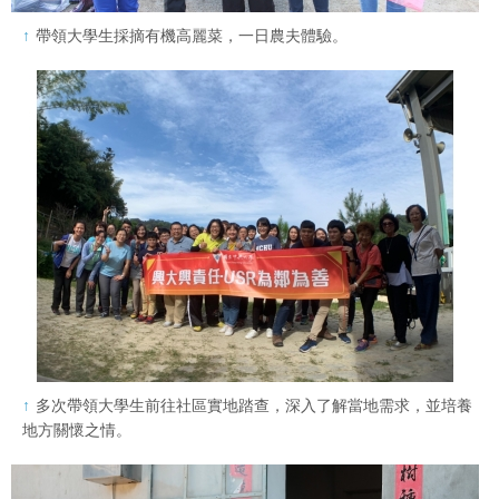
帶領大學生採摘有機高麗菜，一日農夫體驗。
多次帶領大學生前往社區實地踏查，深入了解當地需求，並培養
地方關懷之情。