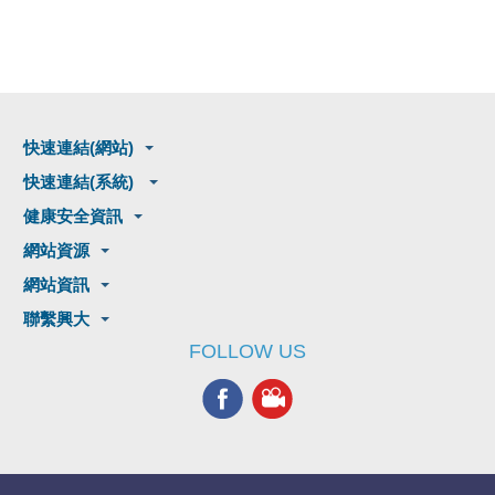
快速連結(網站)
快速連結(系統)
健康安全資訊
網站資源
網站資訊
聯繫興大
FOLLOW US