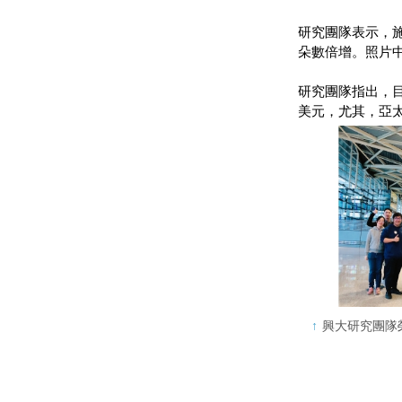
研究團隊表示，
朵數倍增。照片中
研究團隊指出，目前
美元，尤其，亞
興大研究團隊