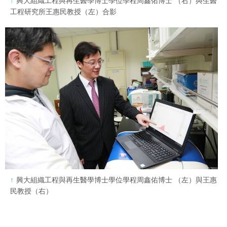
興大組織工程與再生醫學博士學位學程周鑫佑博士 （右）與生醫
工程研究所王惠民教授（左）合影
興大組織工程與再生醫學博士學位學程周鑫佑博士 （左）與王惠
民教授（右）