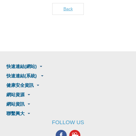
Back
快速連結(網站)
快速連結(系統)
健康安全資訊
網站資源
網站資訊
聯繫興大
FOLLOW US