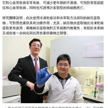
它對心血管疾病非常有效、可減少更年期的不適感、可預防骨質疏鬆
症和心血管疾病，同時也可誘導許多類型的癌細胞死亡。
研究團隊說明，此次使用冷凍乾燥法和水萃取方法得到的納豆提取
物，可對黑色素癌具有治療作用，尤其，納豆物水提取物比冷凍乾燥
提取更有效用，兩種納豆提取物對正常細胞均無毒性，有助於未來納
豆成份進一步純化與抗黑色素癌藥物之開發。