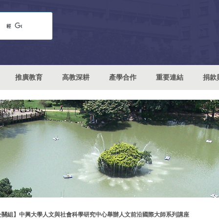
推廣教育
高教深耕
產學合作
重要連結
捐款
公關組】中興大學人文與社會科學研究中心舉辦人文前沿國際大師系列講座