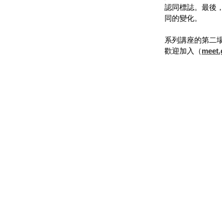
認同標誌。最後
同的變化。
系列講座的第二場
歡迎加入（
meet.