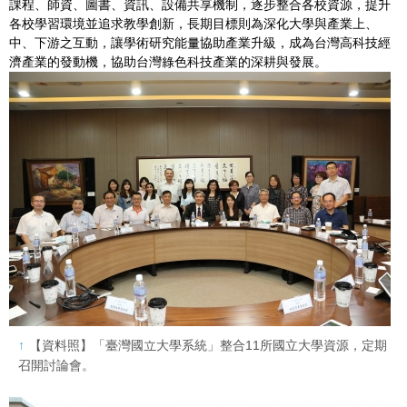
課程、師資、圖書、資訊、設備共享機制，逐步整合各校資源，提升
各校學習環境並追求教學創新，長期目標則為深化大學與產業上、
中、下游之互動，讓學術研究能量協助產業升級，成為台灣高科技經
濟產業的發動機，協助台灣綠色科技產業的深耕與發展。
【資料照】「臺灣國立大學系統」整合11所國立大學資源，定期
召開討論會。