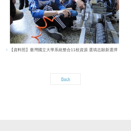
【資料照】臺灣國立大學系統整合11校資源 選填志願新選擇
Back