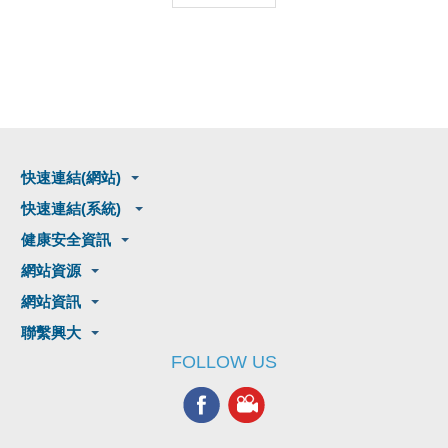
快速連結(網站)
快速連結(系統)
健康安全資訊
網站資源
網站資訊
聯繫興大
FOLLOW US