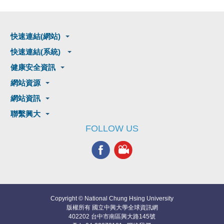
快速連結(網站)
快速連結(系統)
健康安全資訊
網站資源
網站資訊
聯繫興大
FOLLOW US
Copyright © National Chung Hsing University
版權所有 國立中興大學全球資訊網
402202 台中市南區興大路145號