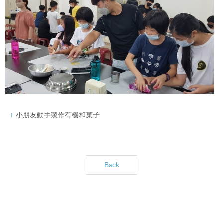
小朋友動手製作有機和菓子
Back