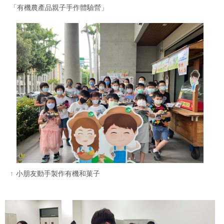
「有機農產品親子手作體驗營」
小朋友動手製作有機和菓子