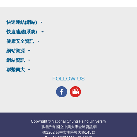
快速連結(網站)
快速連結(系統)
健康安全資訊
網站資源
網站資訊
聯繫興大
FOLLOW US
Copyright © National Chung Hsing University
版權所有 國立中興大學全球資訊網
402202 台中市南區興大路145號