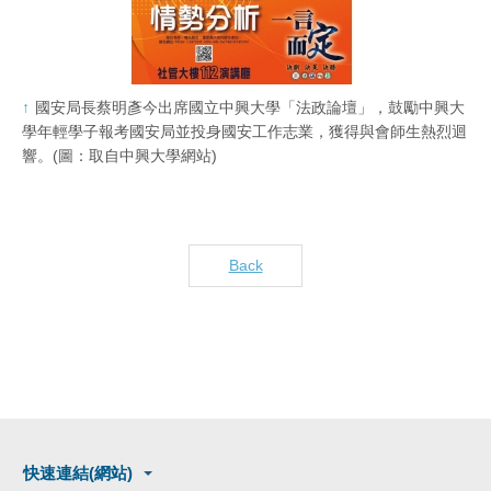
國安局長蔡明彥今出席國立中興大學「法政論壇」，鼓勵中興大
學年輕學子報考國安局並投身國安工作志業，獲得與會師生熱烈迴
響。(圖：取自中興大學網站)
Back
快速連結(網站)