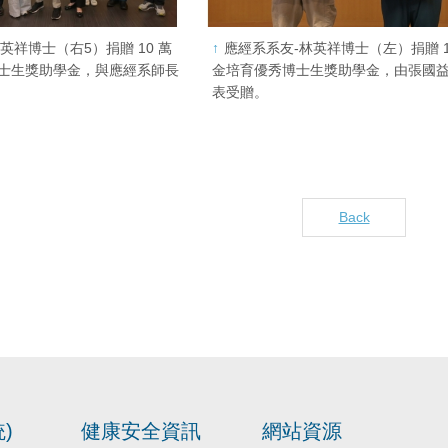
英祥博士（右5）捐贈 10 萬
應經系系友-林英祥博士（左）捐贈 1
士生獎助學金，與應經系師長
金培育優秀博士生獎助學金，由張國
表受贈。
Back
)
健康安全資訊
網站資源