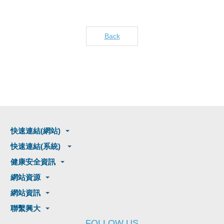
Back
快速連結(網站)
快速連結(系統)
健康安全資訊
網站資源
網站資訊
聯繫興大
FOLLOW US