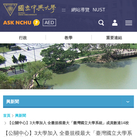
:::
網站導覽
NUST
AED
行政
教學
重要連結
興新聞
首頁
興新聞
【公關中心】3大學加入 全臺規模最大「臺灣國立大學系統」成員數達14校
【公關中心】3大學加入 全臺規模最大「臺灣國立大學系