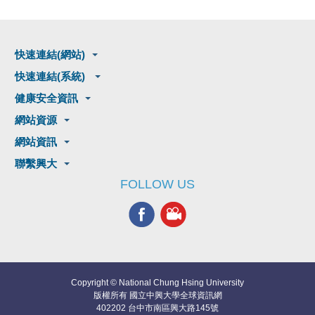
快速連結(網站)
快速連結(系統)
健康安全資訊
網站資源
網站資訊
聯繫興大
FOLLOW US
Copyright © National Chung Hsing University
版權所有 國立中興大學全球資訊網
402202 台中市南區興大路145號