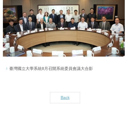
臺灣國立大學系統8月召開系統委員會議大合影
Back