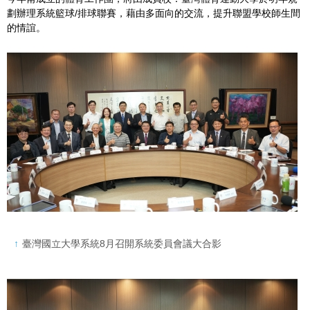
劃辦理系統籃球/排球聯賽，藉由多面向的交流，提升聯盟學校師生間
的情誼。
臺灣國立大學系統8月召開系統委員會議大合影