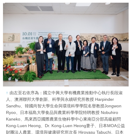
由左至右依序為：國立中興大學有機農業推動中心執行長段淑
人、澳洲聯邦大學創新、科學與永續研究所教授 Harpinder
Sandhu、韓國尚智大學生命與環境科學學院名譽教授Jongwon
Ryoo、日本福島大學食品與農業科學學院特聘教授 Nobuhiro
Kaneko、馬來西亞國際農業生物科學中心東南亞分部高級顧問
Kong-Luen Heong、Dr. Kong-Luen Heong妻子、日本MOA公益
財團法人農業、環境與健康研究所次長 Hiroyasu Tabuchi、日本