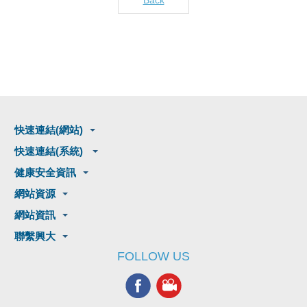
快速連結(網站)
快速連結(系統)
健康安全資訊
網站資源
網站資訊
聯繫興大
FOLLOW US