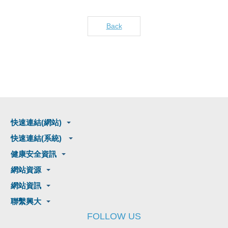
Back
快速連結(網站)
快速連結(系統)
健康安全資訊
網站資源
網站資訊
聯繫興大
FOLLOW US