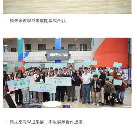
興未來教學成果展開幕式合影。
興未來教學成果展，學生展示實作成果。