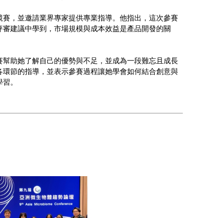
競賽，並邀請業界專家提供專業指導。他指出，這次參賽
評審建議中學到，市場規模與成本效益是產品開發的關
賽幫助她了解自己的優勢與不足，並成為一段難忘且成長
各環節的指導，並表示參賽過程讓她學會如何結合創意與
學習。