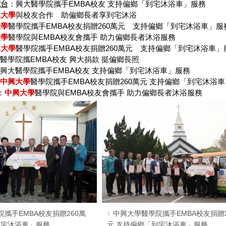
電台
：興大醫學院攜手EMBA校友 支持偏鄉「到宅沐浴車」服務
興大學
與校友合作 助偏鄉長者享到宅沐浴
大學
醫學院攜手EMBA校友捐贈260萬元 支持偏鄉「到宅沐浴車」服
大學
醫學院與EMBA校友會攜手 助力偏鄉長者沐浴服務
興大學
醫學院攜手EMBA校友捐贈260萬元 支持偏鄉「到宅沐浴車」
醫學院攜EMBA校友 興大捐款 挺偏鄉長照
興大醫學院攜手EMBA校友 支持偏鄉「到宅沐浴車」服務
中興大學
醫學院攜手EMBA校友捐贈260萬元 支持偏鄉「到宅沐浴
：
中興大學
醫學院與EMBA校友會攜手 助力偏鄉長者沐浴服務
攜手EMBA校友捐贈260萬
中興大學醫學院攜手EMBA校友捐贈2
到宅沐浴車」服務
元 支持偏鄉「到宅沐浴車」服務