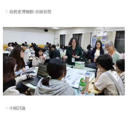
自然史博物館-分組合照
小組討論