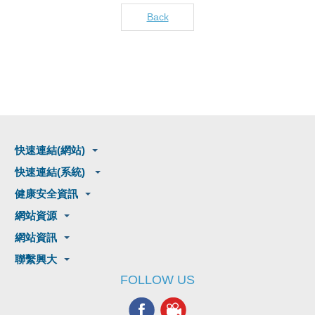
Back
快速連結(網站)
快速連結(系統)
健康安全資訊
網站資源
網站資訊
聯繫興大
FOLLOW US