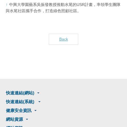
中興大學園藝系吳振發教授推動水尾的USR計畫，率領學生團隊
與水尾社區攜手合作，打造綠色照顧社區。
Back
快速連結(網站)
快速連結(系統)
健康安全資訊
網站資源