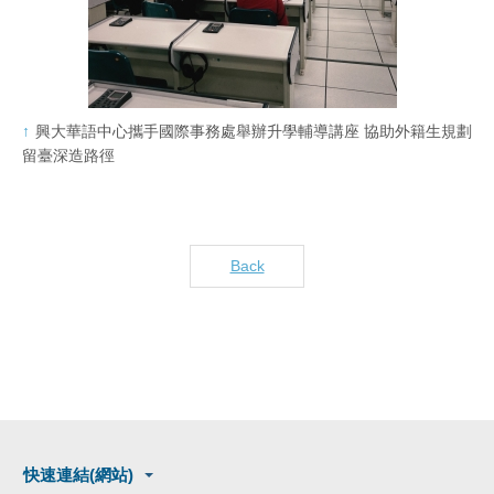
興大華語中心攜手國際事務處舉辦升學輔導講座 協助外籍生規劃
留臺深造路徑
Back
快速連結(網站)