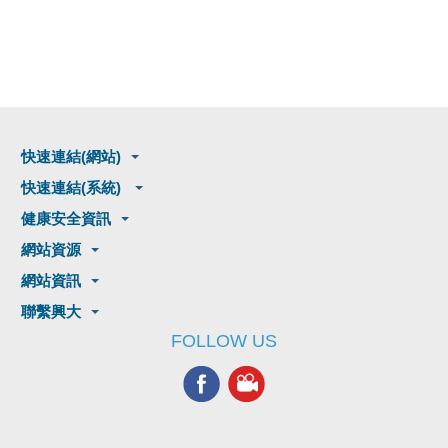
快速連結(網站)
快速連結(系統)
健康安全資訊
網站資源
網站資訊
聯繫興大
FOLLOW US