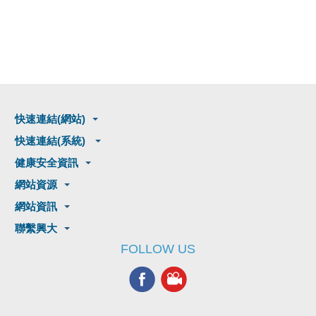
快速連結(網站)
快速連結(系統)
健康安全資訊
網站資源
網站資訊
聯繫興大
FOLLOW US