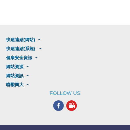
快速連結(網站)
快速連結(系統)
健康安全資訊
網站資源
網站資訊
聯繫興大
FOLLOW US