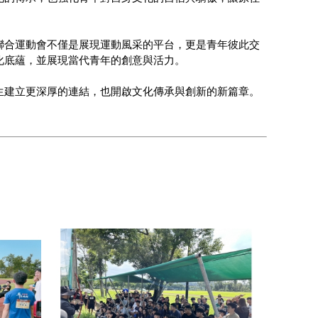
聯合運動會不僅是展現運動風采的平台，更是青年彼此交
化底蘊，並展現當代青年的創意與活力。
生建立更深厚的連結，也開啟文化傳承與創新的新篇章。