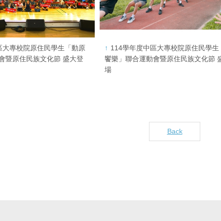
中區大專校院原住民學生「動原
114學年度中區大專校院原住民學生
會暨原住民族文化節 盛大登
饗樂」聯合運動會暨原住民族文化節 
場
Back