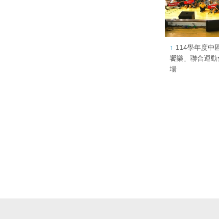
114學年度
饗樂」聯合運動
場