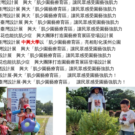
台灣設計展 興大「肌少園藝療育區」讓民眾感受園藝強肌力
臺灣設計展 興大「肌少園藝療育區」讓民眾感受園藝強肌力
臺灣設計展 興大「肌少園藝療育區」讓民眾感受園藝強肌力
：臺灣設計展 興大「肌少園藝療育區」讓民眾感受園藝強肌力
：臺灣設計展 興大「肌少園藝療育區」讓民眾感受園藝強肌力
種花也能抗肌少症 興大團隊打造園藝療育展區登場設計展
25臺灣設計展
中興大學
以「肌少園藝療育區」亮相彰化溪州公園
灣設計展 興大「肌少園藝療育區」讓民眾感受園藝強肌力
設計展 興大「肌少園藝療育區」讓民眾感受園藝強肌力
花也能抗肌少症 興大團隊打造園藝療育展區登場設計展
灣設計展 興大「肌少園藝療育區」讓民眾感受園藝強肌力
設計展-興大「肌少園藝療育區」 讓民眾感受園藝強肌力！
臺灣設計展-興大「肌少園藝療育區」 讓民眾感受園藝強肌力！