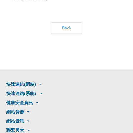
Back
快速連結(網站)
快速連結(系統)
健康安全資訊
網站資源
網站資訊
聯繫興大