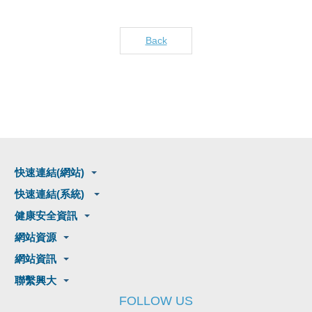
Back
快速連結(網站)
快速連結(系統)
健康安全資訊
網站資源
網站資訊
聯繫興大
FOLLOW US