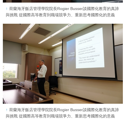
荷蘭海牙飯店管理學院院長Rogier Busser談國際化教育的真諦
與挑戰 從國際高等教育到職場競爭力、重新思考國際化的意義
荷蘭海牙飯店管理學院院長Rogier Busser談國際化教育的真諦
與挑戰 從國際高等教育到職場競爭力、重新思考國際化的意義