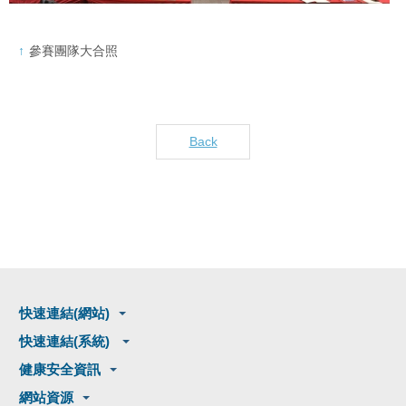
參賽團隊大合照
Back
快速連結(網站)
快速連結(系統)
健康安全資訊
網站資源