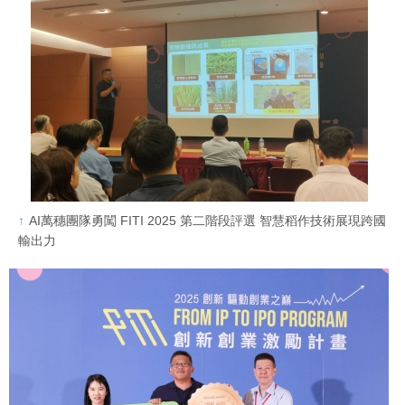
AI萬穗團隊勇闖 FITI 2025 第二階段評選 智慧稻作技術展現跨國
輸出力