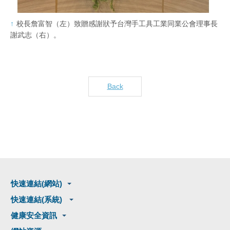
校長詹富智（左）致贈感謝狀予台灣手工具工業同業公會理事長
謝武志（右）。
Back
快速連結(網站)
快速連結(系統)
健康安全資訊